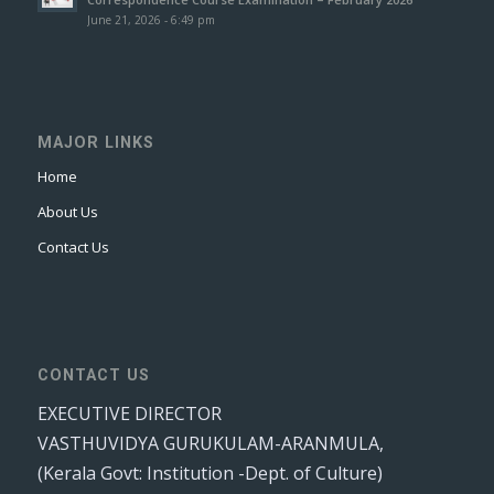
June 21, 2026 - 6:49 pm
MAJOR LINKS
Home
About Us
Contact Us
CONTACT US
EXECUTIVE DIRECTOR
VASTHUVIDYA GURUKULAM-ARANMULA,
(Kerala Govt: Institution -Dept. of Culture)