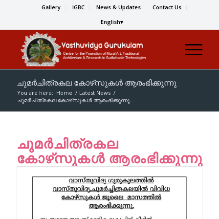
Gallery
IGBC
News & Updates
Contact Us
English
ചുമര്‍ചിത്രകല കോഴ്‌സുകള്‍ ആരംഭിക്കുന്നു
You are here:
Home
/
Latest News
/
ചുമര്‍ചിത്രകല കോഴ്‌സുകള്‍ ആരംഭിക്കുന്നു...
ചുമര്‍ചിത്രകല
കോഴ്‌സുകള്‍ ആരംഭിക്കുന്നു