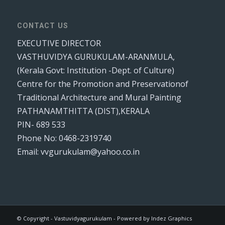
CONTACT US
EXECUTIVE DIRECTOR
VASTHUVIDYA GURUKULAM-ARANMULA,
(Kerala Govt: Institution -Dept. of Culture)
Centre for the Promotion and Preservationof
Traditional Architecture and Mural Painting
PATHANAMTHITTA (DIST),KERALA
PIN- 689 533
Phone No: 0468-2319740
Email: vvgurukulam@yahoo.co.in
© Copyright - Vastuvidyagurukulam - Powered by Indez Graphics