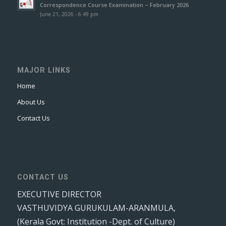
Correspondence Course Examination – February 2026
June 21, 2026 - 6:49 pm
MAJOR LINKS
Home
About Us
Contact Us
CONTACT US
EXECUTIVE DIRECTOR
VASTHUVIDYA GURUKULAM-ARANMULA,
(Kerala Govt: Institution -Dept. of Culture)